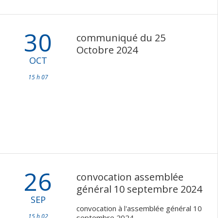
30
communiqué du 25
Octobre 2024
OCT
15 h 07
26
convocation assemblée
général 10 septembre 2024
SEP
convocation à l'assemblée général 10
15 h 02
septembre 2024