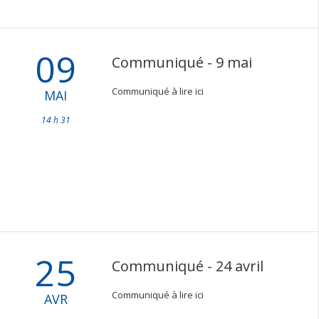
09
Communiqué - 9 mai
Communiqué à lire ici
MAI
14 h 31
25
Communiqué - 24 avril
Communiqué à lire ici
AVR