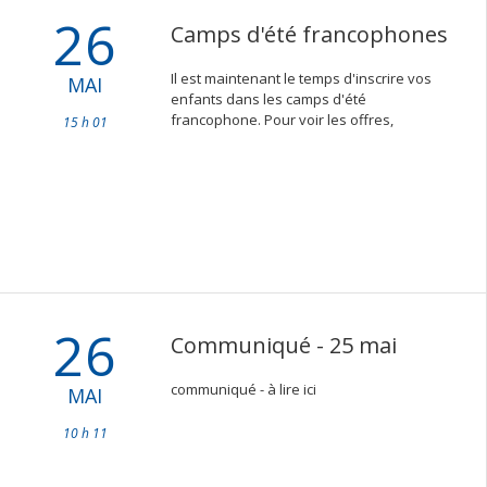
26
Camps d'été francophones
Il est maintenant le temps d'inscrire vos
MAI
enfants dans les camps d'été
francophone. Pour voir les offres,
15 h 01
26
Communiqué - 25 mai
communiqué - à lire ici
MAI
10 h 11