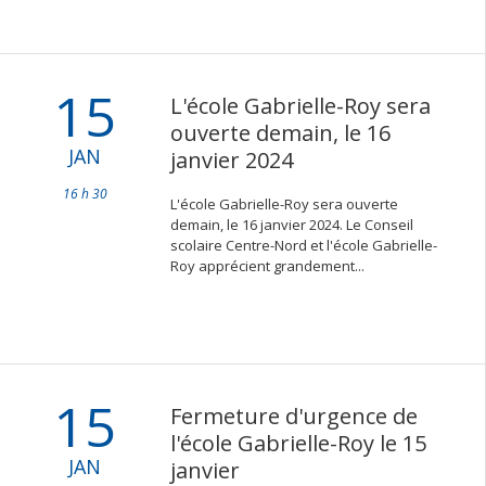
15
L'école Gabrielle-Roy sera
ouverte demain, le 16
JAN
janvier 2024
16 h 30
L'école Gabrielle-Roy sera ouverte
demain, le 16 janvier 2024. Le Conseil
scolaire Centre-Nord et l'école Gabrielle-
Roy apprécient grandement...
15
Fermeture d'urgence de
l'école Gabrielle-Roy le 15
JAN
janvier