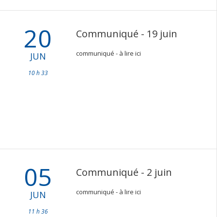
20
Communiqué - 19 juin
communiqué - à lire ici
JUN
10 h 33
05
Communiqué - 2 juin
communiqué - à lire ici
JUN
11 h 36