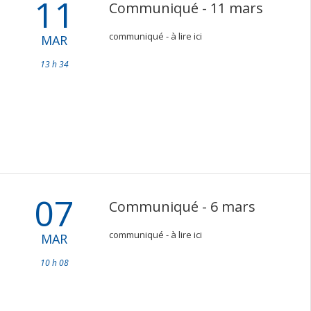
11
Communiqué - 11 mars
communiqué - à lire ici
MAR
13 h 34
07
Communiqué - 6 mars
communiqué - à lire ici
MAR
10 h 08