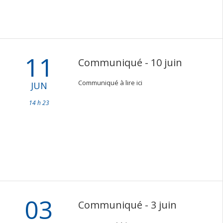
11
Communiqué - 10 juin
Communiqué à lire ici
JUN
14 h 23
03
Communiqué - 3 juin