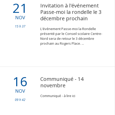
21
Invitation à l'événement
Passe-moi la rondelle le 3
NOV
décembre prochain
15 h 37
L'événement Passe-moi la Rondelle
présenté par le Conseil scolaire Centre-
Nord sera de retour le 3 décembre
prochain au Rogers Place. ...
16
Communiqué - 14
novembre
NOV
Communiqué -
à lire ici
09 h 42