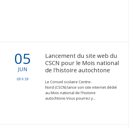
05
Lancement du site web du
CSCN pour le Mois national
JUN
de l'histoire autochtone
09 h 59
Le Conseil scolaire Centre-
Nord (CSCN) lance son site internet dédié
au Mois national de l'histoire
autochtone.Vous pourrez y...