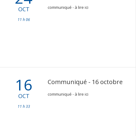
communiqué - à lire ici
OCT
11 h 06
16
Communiqué - 16 octobre
communiqué - à lire ici
OCT
11 h 33