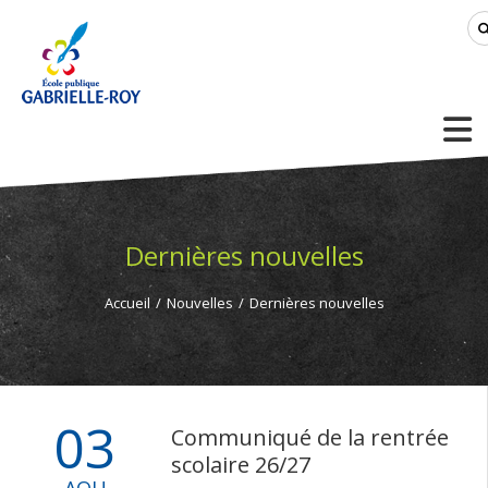
Dernières nouvelles
Accueil
/
Nouvelles
/
Dernières nouvelles
03
Communiqué de la rentrée
scolaire 26/27