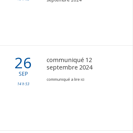
26
communiqué 12
septembre 2024
SEP
communiqué a lire ici
14 h 53