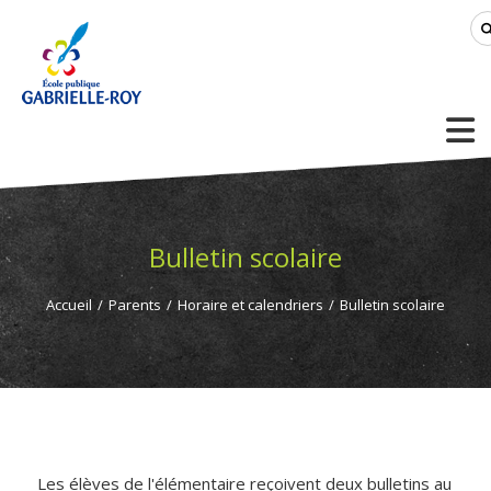
Bulletin scolaire
Accueil
/
Parents
/
Horaire et calendriers
/
Bulletin scolaire
Les élèves de l'élémentaire reçoivent deux bulletins au