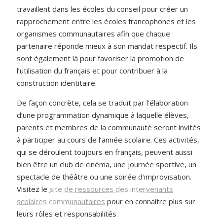
travaillent dans les écoles du conseil pour créer un
rapprochement entre les écoles francophones et les
organismes communautaires afin que chaque
partenaire réponde mieux à son mandat respectif. Ils
sont également là pour favoriser la promotion de
l’utilisation du français et pour contribuer à la
construction identitaire.
De façon concrète, cela se traduit par l’élaboration
d’une programmation dynamique à laquelle élèves,
parents et membres de la communauté seront invités
à participer au cours de l’année scolaire. Ces activités,
qui se déroulent toujours en français, peuvent aussi
bien être un club de cinéma, une journée sportive, un
spectacle de théâtre ou une soirée d’improvisation.
Visitez le
site de ressources des intervenants
scolaires communautaires
pour en connaitre plus sur
leurs rôles et responsabilités.