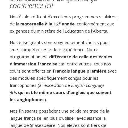
commence ici!
Nos écoles offrent d’excellents programmes scolaires,
e
de la
maternelle à la 12
année
, conformément aux
exigences du ministère de l’Éducation de l’Alberta.
Nos enseignants sont soigneusement choisis pour
leurs compétences et leur expérience. Notre
programmation est
différente de celle des écoles
d'immersion française
car, entre autres, tous nos
cours sont offerts en
français langue première
avec
des modules spécifiquement conçus pour les
francophones (à l'exception de
English Language
Arts
qui est le même cours d'anglais que suivent
les anglophones
).
Nos finissants possèdent une solide maitrise de la
langue française, en plus d’utiliser avec aisance la
langue de Shakespeare. Nos élèves sont fiers de